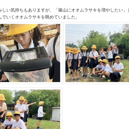
みしい気持ちもありますが、「篠山にオオムラサキを増やしたい」
んでいくオオムラサキを眺めていました。