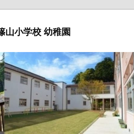
篠山小学校 幼稚園