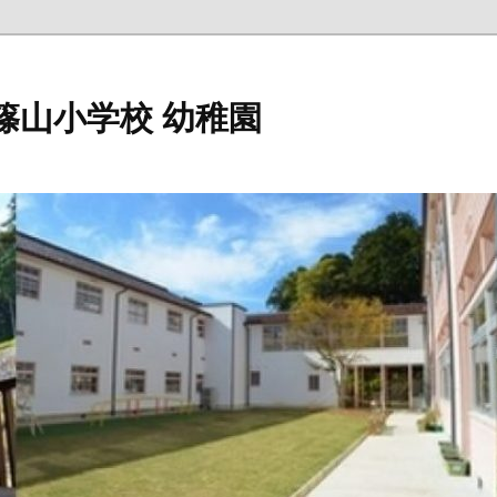
篠山小学校 幼稚園