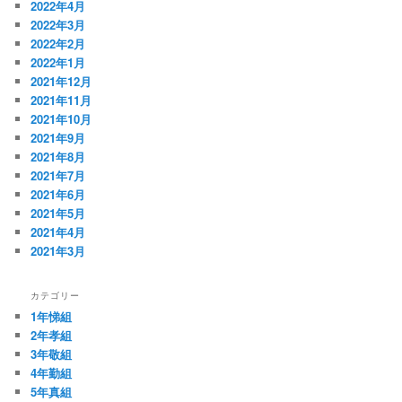
2022年4月
2022年3月
2022年2月
2022年1月
2021年12月
2021年11月
2021年10月
2021年9月
2021年8月
2021年7月
2021年6月
2021年5月
2021年4月
2021年3月
カテゴリー
1年悌組
2年孝組
3年敬組
4年勤組
5年真組