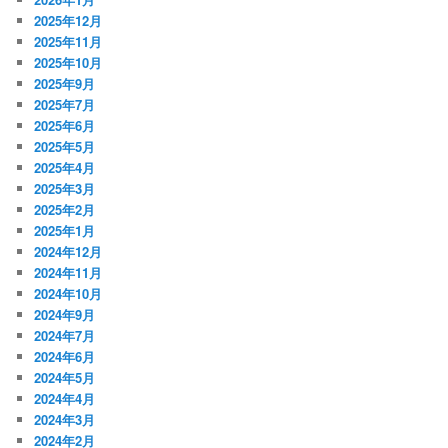
2025年12月
2025年11月
2025年10月
2025年9月
2025年7月
2025年6月
2025年5月
2025年4月
2025年3月
2025年2月
2025年1月
2024年12月
2024年11月
2024年10月
2024年9月
2024年7月
2024年6月
2024年5月
2024年4月
2024年3月
2024年2月