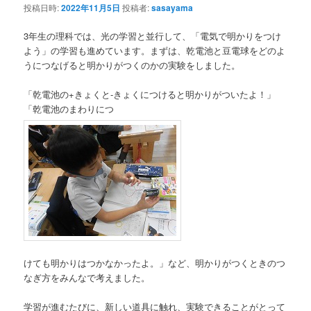
投稿日時:
2022年11月5日
投稿者:
sasayama
3年生の理科では、光の学習と並行して、「電気で明かりをつけ
よう」の学習も進めています。まずは、乾電池と豆電球をどのよ
うにつなげると明かりがつくのかの実験をしました。
「乾電池の+きょくと-きょくにつけると明かりがついたよ！」
「乾電池のまわりにつ
けても明かりはつかなかったよ。」など、明かりがつくときのつ
なぎ方をみんなで考えました。
学習が進むたびに、新しい道具に触れ、実験できることがとって