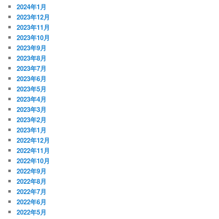
2024年1月
2023年12月
2023年11月
2023年10月
2023年9月
2023年8月
2023年7月
2023年6月
2023年5月
2023年4月
2023年3月
2023年2月
2023年1月
2022年12月
2022年11月
2022年10月
2022年9月
2022年8月
2022年7月
2022年6月
2022年5月