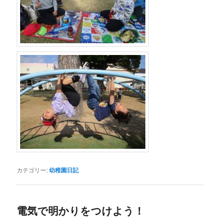
カテゴリー:
幼稚園日記
電気で明かりをつけよう！