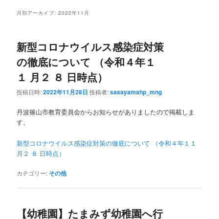
月別アーカイブ:
2022年11月
新型コロナウイルス感染症対策
の徹底について （令和４年１
１ 月２ ８ 日時点）
投稿日時:
2022年11月28日
投稿者:
sasayamahp_mng
丹波篠山市教育委員会からお知らせがありましたので掲載しま
す。
新型コロナウイルス感染症対策の徹底について （令和４年１１
月２ ８ 日時点）
カテゴリー:
その他
【幼稚園】たまみず幼稚園へ行